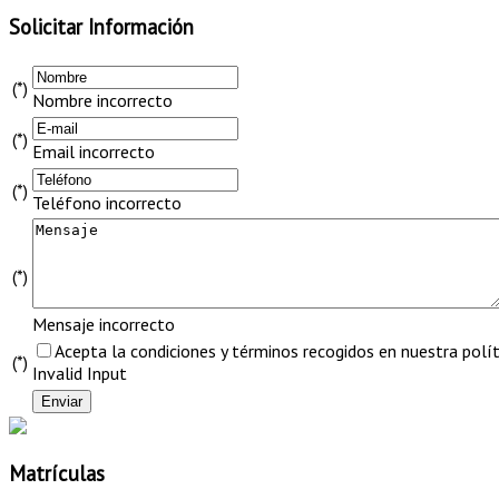
Solicitar Información
(*)
Nombre incorrecto
(*)
Email incorrecto
(*)
Teléfono incorrecto
(*)
Mensaje incorrecto
Acepta la condiciones y términos recogidos en nuestra políti
(*)
Invalid Input
Matrículas