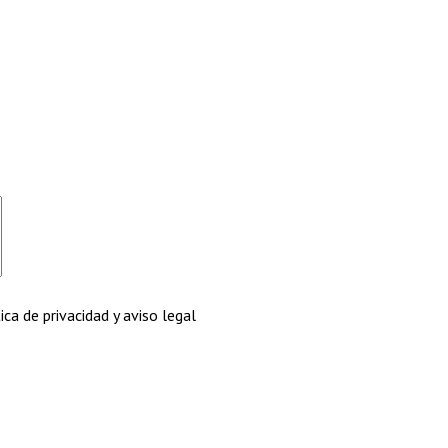
ca de privacidad y aviso legal