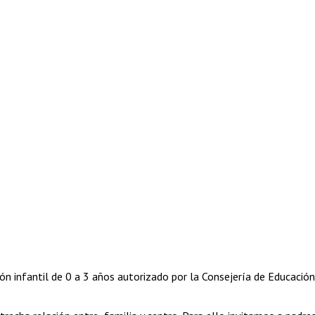
ión infantil de 0 a 3 años autorizado por la Consejería de Educació