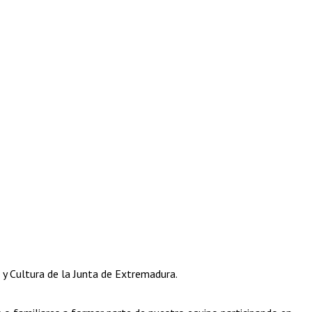
n y Cultura de la Junta de Extremadura.